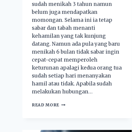
sudah menikah 3 tahun namun
belum juga mendapatkan
momongan. Selama ini ia tetap
sabar dan tabah menanti
kehamilan yang tak kunjung
datang. Namun ada pula yang baru
menikah 6 bulan tidak sabar ingin
cepat-cepat memperoleh
keturunan apalagi kedua orang tua
sudah setiap hari menanyakan
hamil atau tidak. Apabila sudah
melakukan hubungan…
READ MORE