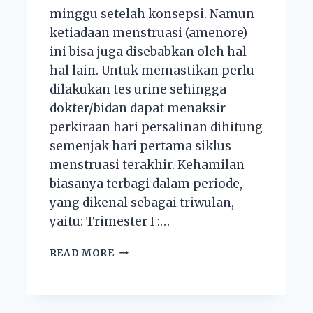
minggu setelah konsepsi. Namun
ketiadaan menstruasi (amenore)
ini bisa juga disebabkan oleh hal-
hal lain. Untuk memastikan perlu
dilakukan tes urine sehingga
dokter/bidan dapat menaksir
perkiraan hari persalinan dihitung
semenjak hari pertama siklus
menstruasi terakhir. Kehamilan
biasanya terbagi dalam periode,
yang dikenal sebagai triwulan,
yaitu: Trimester I :…
READ MORE