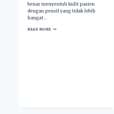
benar menyentuh kulit pasien
dengan pensil yang tidak lebih
hangat…
READ MORE