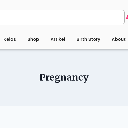
Kelas
Shop
Artikel
Birth Story
About
Pregnancy