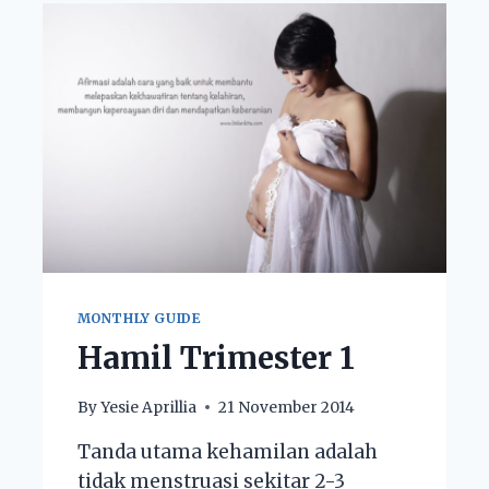
MONTHLY GUIDE
Hamil Trimester 1
By
Yesie Aprillia
21 November 2014
Tanda utama kehamilan adalah
tidak menstruasi sekitar 2-3