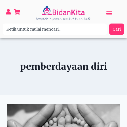
Cari
pemberdayaan diri