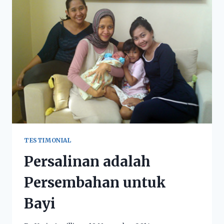
TESTIMONIAL
Persalinan adalah
Persembahan untuk
Bayi