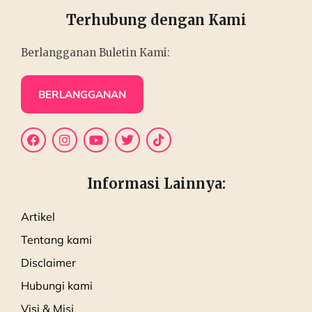
Terhubung dengan Kami
Berlangganan Buletin Kami:
BERLANGGANAN
Informasi Lainnya:
Artikel
Tentang kami
Disclaimer
Hubungi kami
Visi & Misi