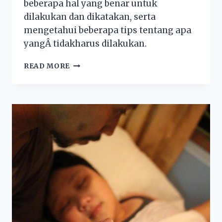
beberapa hal yang benar untuk
dilakukan dan dikatakan, serta
mengetahui beberapa tips tentang apa
yangÂ tidakharus dilakukan.
READ MORE