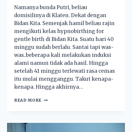
Namanya bunda Putri, beliau
domisilinya di Klaten. Dekat dengan
Bidan Kita. Semenjak hamil beliau rajin
mengikuti kelas hypnobirthing for
gentle birth di Bidan Kita. Suatu hari 40
minggu sudah berlalu. Santai tapi was-
was..beberapa kali melakukan induksi
alami namun tidak ada hasil. Hingga
setelah 41 minggu terlewati rasa cemas
itu mulai mengganggu. Takut kenapa-
kenapa. Hingga akhirnya…
READ MORE