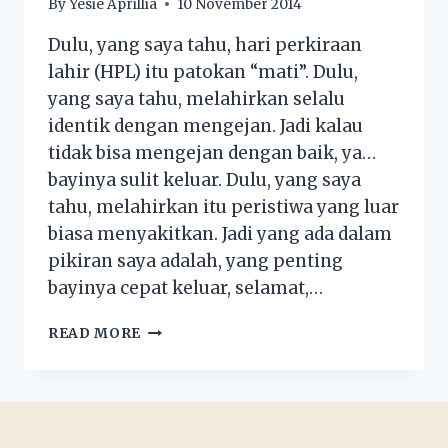
By
Yesie Aprillia
10 November 2014
Dulu, yang saya tahu, hari perkiraan
lahir (HPL) itu patokan “mati”. Dulu,
yang saya tahu, melahirkan selalu
identik dengan mengejan. Jadi kalau
tidak bisa mengejan dengan baik, ya…
bayinya sulit keluar. Dulu, yang saya
tahu, melahirkan itu peristiwa yang luar
biasa menyakitkan. Jadi yang ada dalam
pikiran saya adalah, yang penting
bayinya cepat keluar, selamat,…
READ MORE