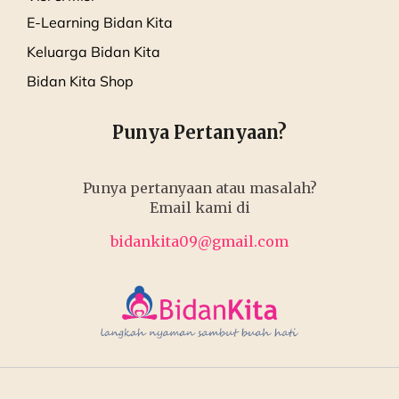
E-Learning Bidan Kita
Keluarga Bidan Kita
Bidan Kita Shop
Punya Pertanyaan?
Punya pertanyaan atau masalah?
Email kami di
bidankita09@gmail.com