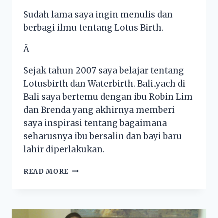
Sudah lama saya ingin menulis dan
berbagi ilmu tentang Lotus Birth.
Â
Sejak tahun 2007 saya belajar tentang
Lotusbirth dan Waterbirth. Bali..yach di
Bali saya bertemu dengan ibu Robin Lim
dan Brenda yang akhirnya memberi
saya inspirasi tentang bagaimana
seharusnya ibu bersalin dan bayi baru
lahir diperlakukan.
READ MORE