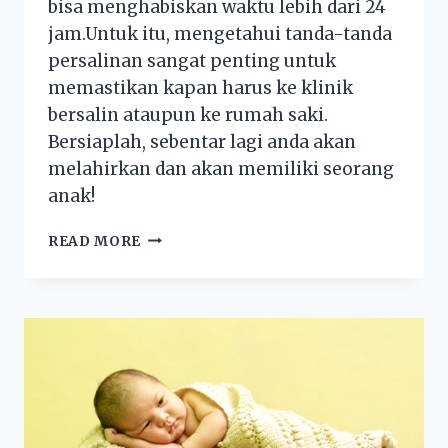
bisa menghabiskan waktu lebih dari 24
jam.Untuk itu, mengetahui tanda-tanda
persalinan sangat penting untuk
memastikan kapan harus ke klinik
bersalin ataupun ke rumah saki.
Bersiaplah, sebentar lagi anda akan
melahirkan dan akan memiliki seorang
anak!
READ MORE