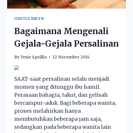
GENTLE BIRTH
Bagaimana Mengenali
Gejala-Gejala Persalinan
By
Yesie Aprillia
12 November 2014
SAAT-saat persalinan selalu menjadi
momen yang ditunggu ibu hamil.
Perasaan bahagia, takut, dan gelisah
bercampur-aduk. Bagi beberapa wanita,
proses melahirkan hanya
membutuhkan beberapa jam saja,
sedangkan pada beberapa wanita lain