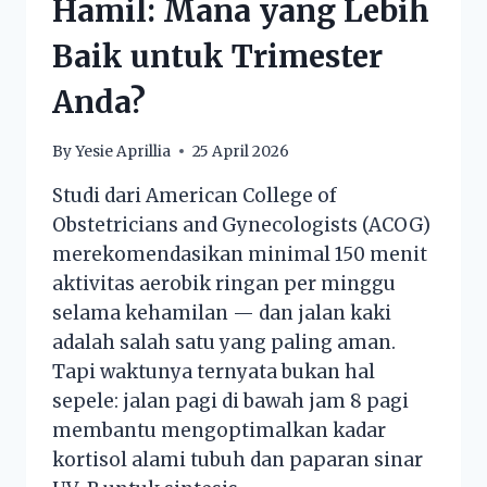
Hamil: Mana yang Lebih
Baik untuk Trimester
Anda?
By
Yesie Aprillia
25 April 2026
Studi dari American College of
Obstetricians and Gynecologists (ACOG)
merekomendasikan minimal 150 menit
aktivitas aerobik ringan per minggu
selama kehamilan — dan jalan kaki
adalah salah satu yang paling aman.
Tapi waktunya ternyata bukan hal
sepele: jalan pagi di bawah jam 8 pagi
membantu mengoptimalkan kadar
kortisol alami tubuh dan paparan sinar