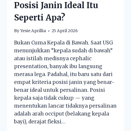
Posisi Janin Ideal Itu
Seperti Apa?
By
Yesie Aprillia
25 April 2026
Bukan Cuma Kepala di Bawah. Saat USG
menunjukkan “kepala sudah di bawah”
atau istilah medisnya cephalic
presentation, banyak ibu langsung
merasa lega. Padahal, itu baru satu dari
empat kriteria posisi janin yang benar-
benar ideal untuk persalinan. Posisi
kepala saja tidak cukup — yang
menentukan lancar tidaknya persalinan
adalah arah occiput (belakang kepala
bayi), derajat fleksi…