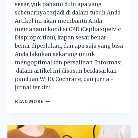
sesar, yuk pahami dulu apa yang
sebenarnya terjadi di dalam tubuh Anda.
Artikel ini akan membantu Anda
memahami kondisi CPD (Cephalopelvic
Disproportion), kapan sesar benar-
benar diperlukan, dan apa saja yang bisa
Anda lakukan sekarang untuk
mengoptimalkan persalinan. Informasi
dalam artikel ini disusun berdasarkan
panduan WHO, Cochrane, dan jurnal-
jurnal terkini…
READ MORE