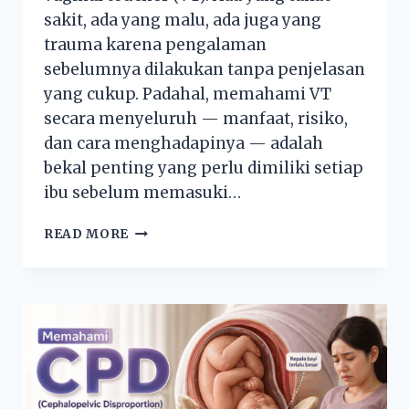
sakit, ada yang malu, ada juga yang
trauma karena pengalaman
sebelumnya dilakukan tanpa penjelasan
yang cukup. Padahal, memahami VT
secara menyeluruh — manfaat, risiko,
dan cara menghadapinya — adalah
bekal penting yang perlu dimiliki setiap
ibu sebelum memasuki…
READ MORE