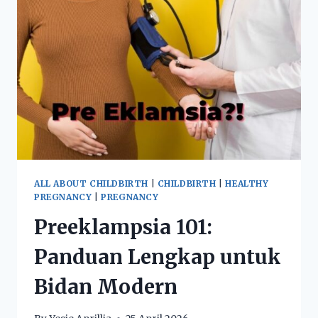
ALL ABOUT CHILDBIRTH
|
CHILDBIRTH
|
HEALTHY
PREGNANCY
|
PREGNANCY
Preeklampsia 101:
Panduan Lengkap untuk
Bidan Modern