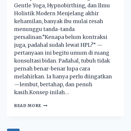
Gentle Yoga, Hypnobirthing, dan Ilmu
Holistik Modern Menjelang akhir
kehamilan, banyak ibu mulai resah
menunggu tanda-tanda
persalinan.“Kenapa belum kontraksi
juga, padahal sudah lewat HPL?” —
pertanyaan ini begitu umum di ruang
konsultasi bidan. Padahal, tubuh tidak
pernah benar-benar lupa cara
melahirkan. Ia hanya perlu diingatkan
—lembut, bertahap, dan penuh
kasih.Konsep inilah…
READ MORE