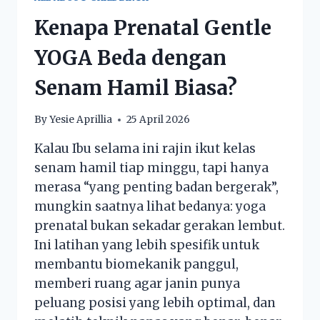
Kenapa Prenatal Gentle
YOGA Beda dengan
Senam Hamil Biasa?
By
Yesie Aprillia
25 April 2026
Kalau Ibu selama ini rajin ikut kelas
senam hamil tiap minggu, tapi hanya
merasa “yang penting badan bergerak”,
mungkin saatnya lihat bedanya: yoga
prenatal bukan sekadar gerakan lembut.
Ini latihan yang lebih spesifik untuk
membantu biomekanik panggul,
memberi ruang agar janin punya
peluang posisi yang lebih optimal, dan