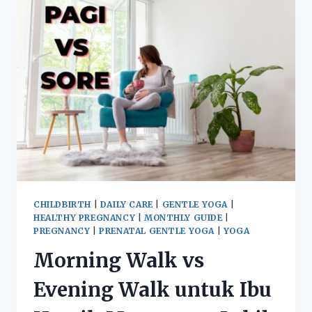
CHILDBIRTH
|
DAILY CARE
|
GENTLE YOGA
|
HEALTHY PREGNANCY
|
MONTHLY GUIDE
|
PREGNANCY
|
PRENATAL GENTLE YOGA
|
YOGA
Morning Walk vs
Evening Walk untuk Ibu