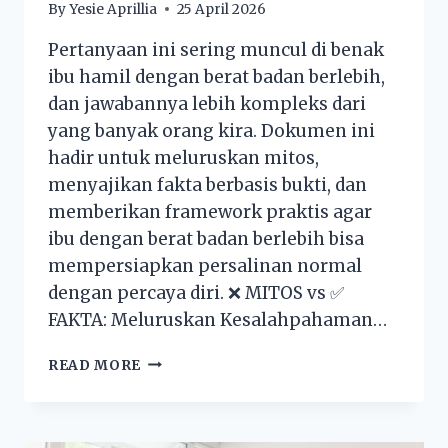
By
Yesie Aprillia
25 April 2026
Pertanyaan ini sering muncul di benak
ibu hamil dengan berat badan berlebih,
dan jawabannya lebih kompleks dari
yang banyak orang kira. Dokumen ini
hadir untuk meluruskan mitos,
menyajikan fakta berbasis bukti, dan
memberikan framework praktis agar
ibu dengan berat badan berlebih bisa
mempersiapkan persalinan normal
dengan percaya diri. ❌ MITOS vs ✅
FAKTA: Meluruskan Kesalahpahaman…
READ MORE