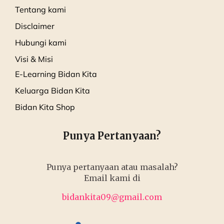
Tentang kami
Disclaimer
Hubungi kami
Visi & Misi
E-Learning Bidan Kita
Keluarga Bidan Kita
Bidan Kita Shop
Punya Pertanyaan?
Punya pertanyaan atau masalah?
Email kami di
bidankita09@gmail.com