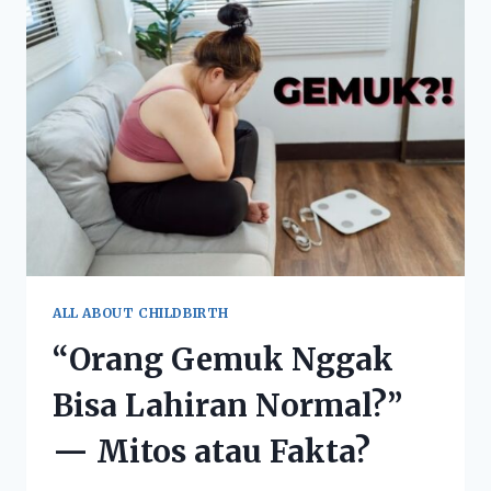
ALL ABOUT CHILDBIRTH
“Orang Gemuk Nggak
Bisa Lahiran Normal?”
— Mitos atau Fakta?