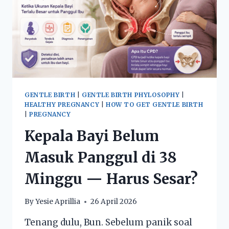
GENTLE BIRTH
|
GENTLE BIRTH PHYLOSOPHY
|
HEALTHY PREGNANCY
|
HOW TO GET GENTLE BIRTH
|
PREGNANCY
Kepala Bayi Belum
Masuk Panggul di 38
Minggu — Harus Sesar?
By
Yesie Aprillia
26 April 2026
Tenang dulu, Bun. Sebelum panik soal