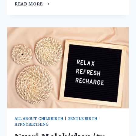
READ MORE
ALL ABOUT CHILDBIRTH
|
GENTLE BIRTH
|
HYPNOBIRTHING