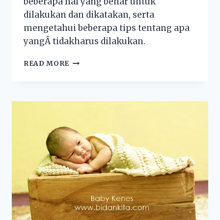
beberapa hal yang benar untuk
dilakukan dan dikatakan, serta
mengetahui beberapa tips tentang apa
yangÂ tidakharus dilakukan.
READ MORE