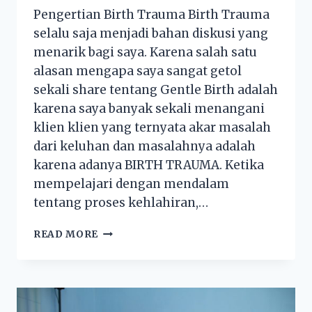
Pengertian Birth Trauma Birth Trauma
selalu saja menjadi bahan diskusi yang
menarik bagi saya. Karena salah satu
alasan mengapa saya sangat getol
sekali share tentang Gentle Birth adalah
karena saya banyak sekali menangani
klien klien yang ternyata akar masalah
dari keluhan dan masalahnya adalah
karena adanya BIRTH TRAUMA. Ketika
mempelajari dengan mendalam
tentang proses kehlahiran,…
READ MORE