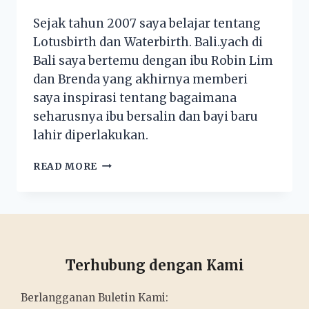
Sejak tahun 2007 saya belajar tentang
Lotusbirth dan Waterbirth. Bali..yach di
Bali saya bertemu dengan ibu Robin Lim
dan Brenda yang akhirnya memberi
saya inspirasi tentang bagaimana
seharusnya ibu bersalin dan bayi baru
lahir diperlakukan.
READ MORE
Terhubung dengan Kami
Berlangganan Buletin Kami: