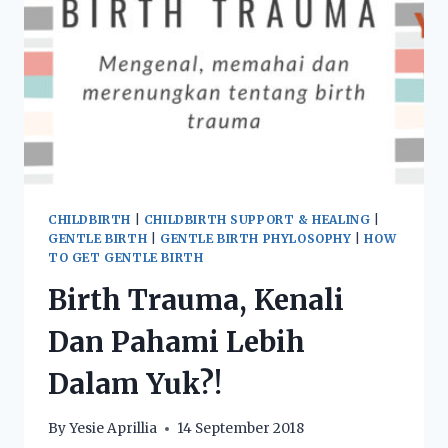
CHILDBIRTH
|
CHILDBIRTH SUPPORT & HEALING
|
GENTLE BIRTH
|
GENTLE BIRTH PHYLOSOPHY
|
HOW
TO GET GENTLE BIRTH
Birth Trauma, Kenali
Dan Pahami Lebih
Dalam Yuk?!
By
Yesie Aprillia
14 September 2018