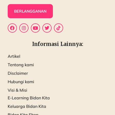
BERLANGGANAN
Informasi Lainnya:
Artikel
Tentang kami
Disclaimer
Hubungi kami
Visi & Misi
E-Learning Bidan Kita
Keluarga Bidan Kita
Bidan Kita Shop