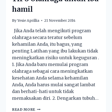
hamil
By
Yesie Aprillia
21 November 2014
Jika Anda telah mengikuti program
olahraga secara teratur sebelum
kehamilan Anda, itu bagus, yang
penting Latihan yang ibu lakukan tidak
meningkatkan risiko untuk keguguran .
1. Jika Anda baru memulai program
olahraga sebagai cara meningkatkan
kesehatan Anda selama kehamilan
Anda, Anda harus mulai sangat lambat
dan berhati-hati untuk tidak
memaksakan diri. 2. Dengarkan tubuh…
READ MORE