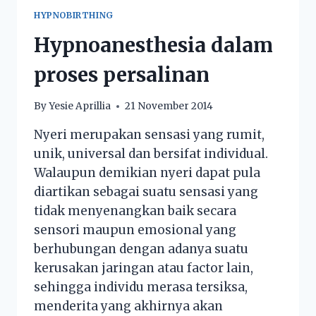
HYPNOBIRTHING
Hypnoanesthesia dalam
proses persalinan
By
Yesie Aprillia
21 November 2014
Nyeri merupakan sensasi yang rumit,
unik, universal dan bersifat individual.
Walaupun demikian nyeri dapat pula
diartikan sebagai suatu sensasi yang
tidak menyenangkan baik secara
sensori maupun emosional yang
berhubungan dengan adanya suatu
kerusakan jaringan atau factor lain,
sehingga individu merasa tersiksa,
menderita yang akhirnya akan