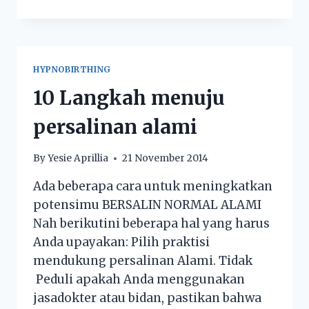
HYPNOBIRTHING
10 Langkah menuju
persalinan alami
By
Yesie Aprillia
21 November 2014
Ada beberapa cara untuk meningkatkan
potensimu BERSALIN NORMAL ALAMI
Nah berikutini beberapa hal yang harus
Anda upayakan: Pilih praktisi
mendukung persalinan Alami. Tidak
Peduli apakah Anda menggunakan
jasadokter atau bidan, pastikan bahwa