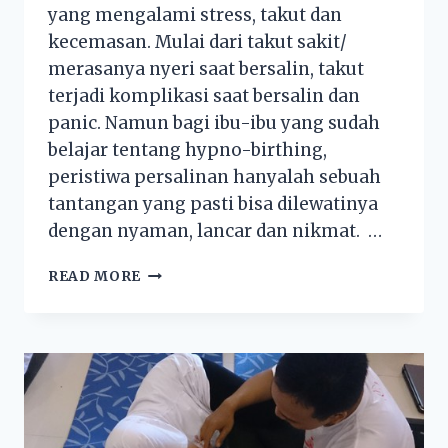
yang mengalami stress, takut dan
kecemasan. Mulai dari takut sakit/
merasanya nyeri saat bersalin, takut
terjadi komplikasi saat bersalin dan
panic. Namun bagi ibu-ibu yang sudah
belajar tentang hypno-birthing,
peristiwa persalinan hanyalah sebuah
tantangan yang pasti bisa dilewatinya
dengan nyaman, lancar dan nikmat. …
READ MORE