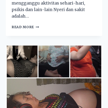
mengganggu aktivitas sehari-hari,
psikis dan lain-lain Nyeri dan sakit
adalah…
READ MORE