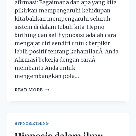
afirmasi: Bagaimana dan apa yang kita
pikirkan mempengaruhi kehidupan
kita bahkan mempengaruhi seluruh
sistem di dalam tubuh kita. Hypno-
birthing dan selfhypnosisi adalah cara
mengajar diri sendiri untuk berpikir
lebih positif tentang kehamilanÂ Anda.
Afirmasi bekerja dengan caraÂ
membantu Anda untuk
mengembangkan pola…
READ MORE
HYPNOBIRTHING