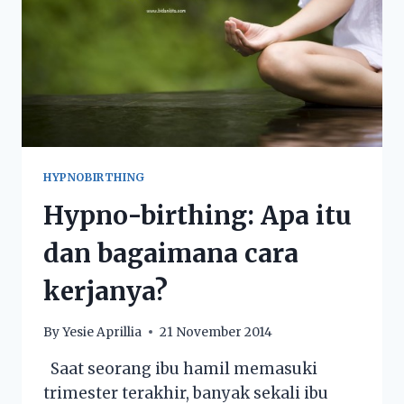
HYPNOBIRTHING
Hypno-birthing: Apa itu
dan bagaimana cara
kerjanya?
By
Yesie Aprillia
21 November 2014
Saat seorang ibu hamil memasuki
trimester terakhir, banyak sekali ibu