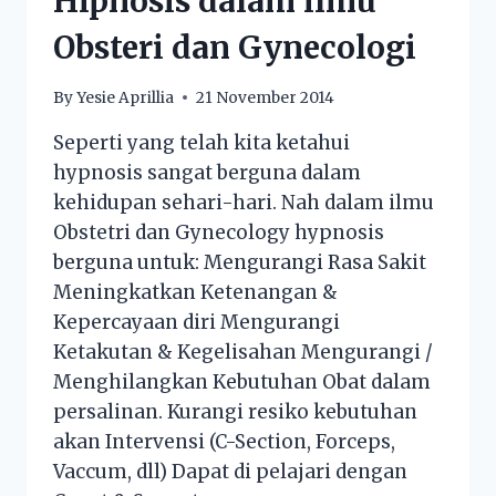
Hipnosis dalam ilmu
Obsteri dan Gynecologi
By
Yesie Aprillia
21 November 2014
Seperti yang telah kita ketahui
hypnosis sangat berguna dalam
kehidupan sehari-hari. Nah dalam ilmu
Obstetri dan Gynecology hypnosis
berguna untuk: Mengurangi Rasa Sakit
Meningkatkan Ketenangan &
Kepercayaan diri Mengurangi
Ketakutan & Kegelisahan Mengurangi /
Menghilangkan Kebutuhan Obat dalam
persalinan. Kurangi resiko kebutuhan
akan Intervensi (C-Section, Forceps,
Vaccum, dll) Dapat di pelajari dengan