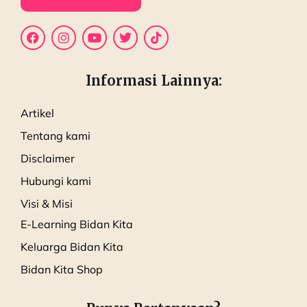
Informasi Lainnya:
Artikel
Tentang kami
Disclaimer
Hubungi kami
Visi & Misi
E-Learning Bidan Kita
Keluarga Bidan Kita
Bidan Kita Shop