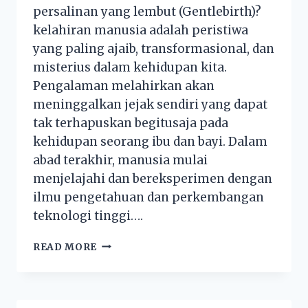
persalinan yang lembut (Gentlebirth)?
kelahiran manusia adalah peristiwa
yang paling ajaib, transformasional, dan
misterius dalam kehidupan kita.
Pengalaman melahirkan akan
meninggalkan jejak sendiri yang dapat
tak terhapuskan begitusaja pada
kehidupan seorang ibu dan bayi. Dalam
abad terakhir, manusia mulai
menjelajahi dan bereksperimen dengan
ilmu pengetahuan dan perkembangan
teknologi tinggi….
READ MORE