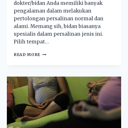
dokter/bidan Anda memiliki banyak
pengalaman dalam melakukan
pertolongan persalinan normal dan
alami. Memang sih, bidan biasanya
spesialis dalam persalinan jenis ini.
Pilih tempat…
READ MORE