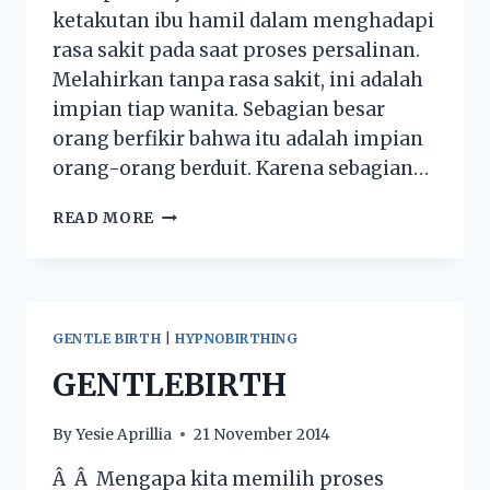
ketakutan ibu hamil dalam menghadapi
rasa sakit pada saat proses persalinan.
Melahirkan tanpa rasa sakit, ini adalah
impian tiap wanita. Sebagian besar
orang berfikir bahwa itu adalah impian
orang-orang berduit. Karena sebagian…
READ MORE
GENTLE BIRTH
|
HYPNOBIRTHING
GENTLEBIRTH
By
Yesie Aprillia
21 November 2014
Â Â Mengapa kita memilih proses