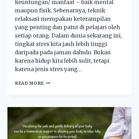
keuntungan/ manfaat – baik mental
maupun fisik. Sebenarnya, teknik
relaksasi merupakan keterampilan
yang penting dan patut di pelajari oleh
setiap orang. Dalam dunia sekarang ini,
tingkat stres kita jauh lebih tinggi
daripada pada jaman dahulu. Bukan
karena hidup kita lebih sulit, tetapi
karena jenis stres yang…
READ MORE