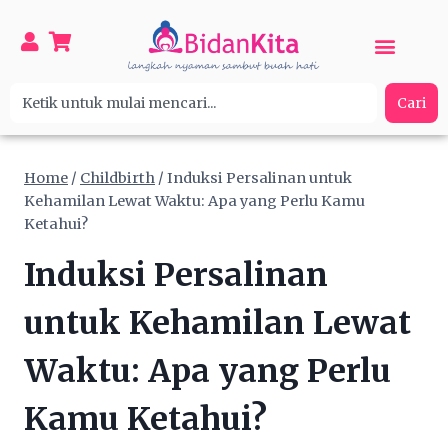
Cari
Home
/
Childbirth
/
Induksi Persalinan untuk
Kehamilan Lewat Waktu: Apa yang Perlu Kamu
Ketahui?
Induksi Persalinan
untuk Kehamilan Lewat
Waktu: Apa yang Perlu
Kamu Ketahui?