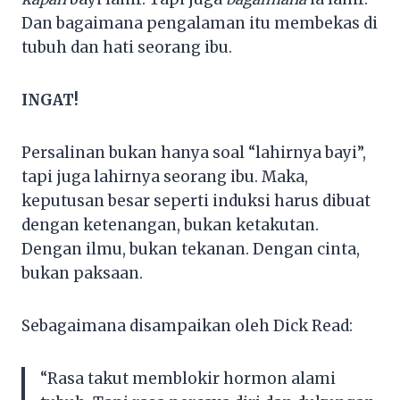
Dan bagaimana pengalaman itu membekas di
tubuh dan hati seorang ibu.
INGAT!
Persalinan bukan hanya soal “lahirnya bayi”,
tapi juga lahirnya seorang ibu. Maka,
keputusan besar seperti induksi harus dibuat
dengan ketenangan, bukan ketakutan.
Dengan ilmu, bukan tekanan. Dengan cinta,
bukan paksaan.
Sebagaimana disampaikan oleh Dick Read:
“Rasa takut memblokir hormon alami