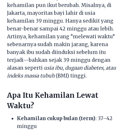
kehamilan pun ikut berubah. Misalnya, di
Jakarta, mayoritas bayi lahir di usia
kehamilan 39 minggu. Hanya sedikit yang
benar-benar sampai 42 minggu atau lebih.
Artinya, kehamilan yang “melewati waktu”
sebenarnya sudah makin jarang, karena
banyak ibu sudah diinduksi sebelum itu
terjadi—bahkan sejak 39 minggu dengan
alasan seperti
usia ibu, dugaan diabetes, atau
indeks massa tubuh
(BMI) tinggi.
Apa Itu Kehamilan Lewat
Waktu?
Kehamilan cukup bulan (term)
: 37–42
minggu