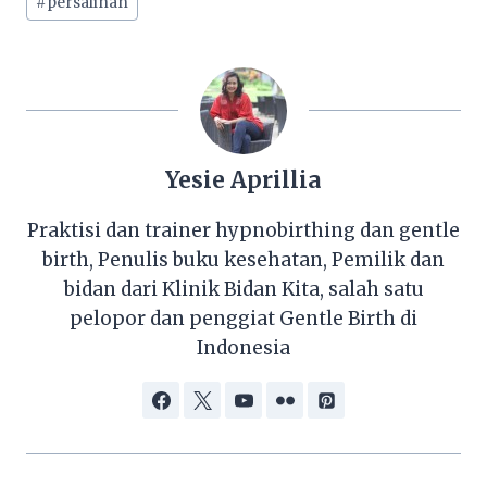
#
persalinan
Yesie Aprillia
Praktisi dan trainer hypnobirthing dan gentle
birth, Penulis buku kesehatan, Pemilik dan
bidan dari Klinik Bidan Kita, salah satu
pelopor dan penggiat Gentle Birth di
Indonesia