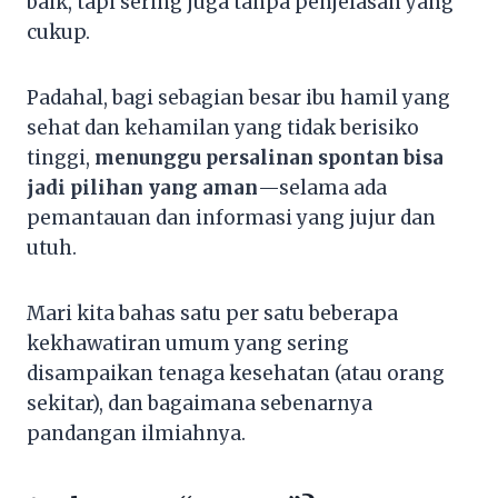
baik, tapi sering juga tanpa penjelasan yang
cukup.
Padahal, bagi sebagian besar ibu hamil yang
sehat dan kehamilan yang tidak berisiko
tinggi,
menunggu persalinan spontan bisa
jadi pilihan yang aman
—selama ada
pemantauan dan informasi yang jujur dan
utuh.
Mari kita bahas satu per satu beberapa
kekhawatiran umum yang sering
disampaikan tenaga kesehatan (atau orang
sekitar), dan bagaimana sebenarnya
pandangan ilmiahnya.