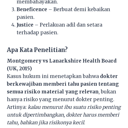
membahayakan.
Beneficence
– Berbuat demi kebaikan
pasien.
Justice
– Perlakuan adil dan setara
terhadap pasien.
Apa Kata Penelitian?
Montgomery vs Lanarkshire Health Board
(UK, 2015)
Kasus hukum ini menetapkan bahwa
dokter
berkewajiban memberi tahu pasien tentang
semua risiko material yang relevan
, bukan
hanya risiko yang menurut dokter penting.
Artinya:
kalau menurut ibu suatu risiko penting
untuk dipertimbangkan, dokter harus memberi
tahu, bahkan jika risikonya kecil
.