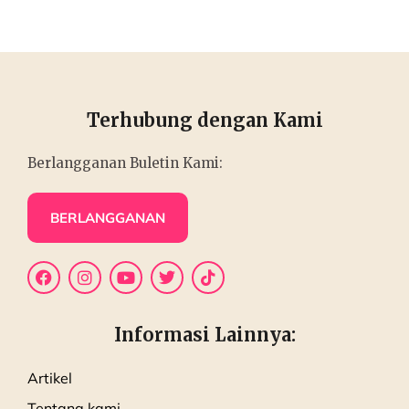
Terhubung dengan Kami
Berlangganan Buletin Kami:
BERLANGGANAN
Informasi Lainnya:
Artikel
Tentang kami