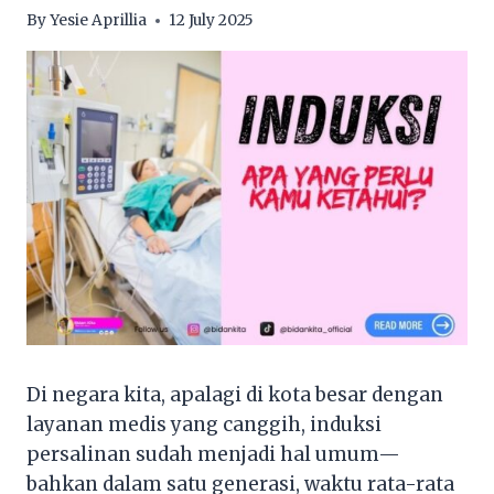
By
Yesie Aprillia
12 July 2025
Di negara kita, apalagi di kota besar dengan
layanan medis yang canggih, induksi
persalinan sudah menjadi hal umum—
bahkan dalam satu generasi, waktu rata-rata