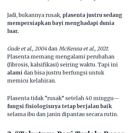
Jadi, bukannya rusak,
plasenta justru sedang
mempersiapkan bayi menghadapi dunia
luar.
Gude et al., 2004
dan
McKenna et al., 2021
:
Plasenta memang mengalami perubahan
(fibrosis, kalsifikasi) seiring waktu. Tapi ini
alami
dan bisa justru berfungsi untuk
memicu kelahiran.
Plasenta tidak “rusak” setelah 40 minggu—
fungsi fisiologisnya tetap berjalan baik
selama ibu dan janin dipantau secara rutin.