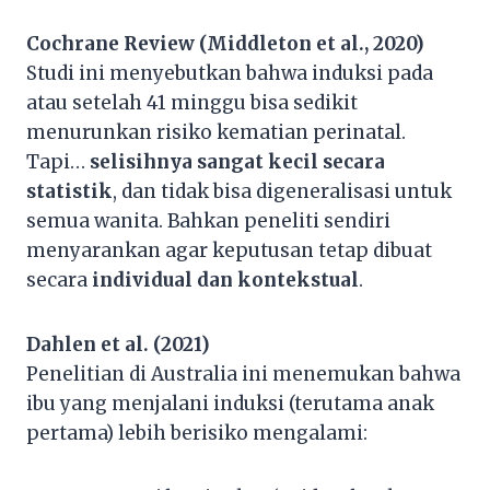
Cochrane Review (Middleton et al., 2020)
Studi ini menyebutkan bahwa induksi pada
atau setelah 41 minggu bisa sedikit
menurunkan risiko kematian perinatal.
Tapi…
selisihnya sangat kecil secara
statistik
, dan tidak bisa digeneralisasi untuk
semua wanita. Bahkan peneliti sendiri
menyarankan agar keputusan tetap dibuat
secara
individual dan kontekstual
.
Dahlen et al. (2021)
Penelitian di Australia ini menemukan bahwa
ibu yang menjalani induksi (terutama anak
pertama) lebih berisiko mengalami: