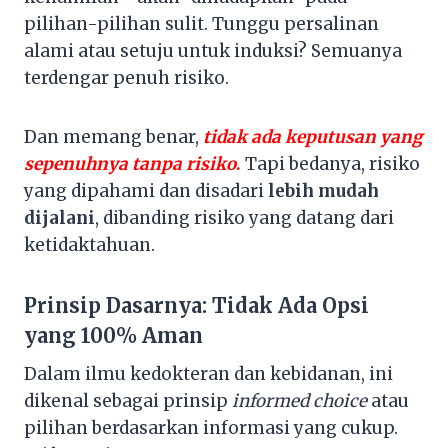
pilihan-pilihan sulit. Tunggu persalinan
alami atau setuju untuk induksi? Semuanya
terdengar penuh risiko.
Dan memang benar,
tidak ada keputusan yang
sepenuhnya tanpa risiko
.
Tapi bedanya, risiko
yang dipahami dan disadari
lebih mudah
dijalani
, dibanding risiko yang datang dari
ketidaktahuan.
Prinsip Dasarnya: Tidak Ada Opsi
yang 100% Aman
Dalam ilmu kedokteran dan kebidanan, ini
dikenal sebagai prinsip
informed choice
atau
pilihan berdasarkan informasi yang cukup.