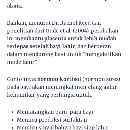
alami.
Bahkan, menurut Dr. Rachel Reed dan
penelitian dari Gude et al. (2004), perubahan
ini
membantu plasenta untuk lebih mudah
terlepas setelah bayi lahir
, dan berperan
dalam mendorong bayi untuk “mengaktifkan
mode lahir”.
Contohnya:
hormon kortisol
(hormon stres)
pada bayi akan meningkat menjelang akhir
kehamilan, yang berfungsi untuk:
Mematangkan paru-paru bayi
Memicu produksi surfaktan
Memicu sinyal bahwa bayi siap lahir