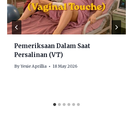
Pemeriksaan Dalam Saat
Persalinan (VT)
By
Yesie Aprillia
18 May 2026