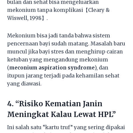
bulan dan sehat bisa mengeluarkan
mekonium tanpa komplikasi【Cleary &
Wiswell, 1998】.
Mekonium bisa jadi tanda bahwa sistem
pencernaan bayi sudah matang. Masalah baru
muncul jika bayi stres dan menghirup cairan
ketuban yang mengandung mekonium
(
meconium aspiration syndrome
), dan
itupun jarang terjadi pada kehamilan sehat
yang diawasi.
4. “Risiko Kematian Janin
Meningkat Kalau Lewat HPL”
Ini salah satu “kartu truf” yang sering dipakai