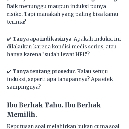
Baik menunggu maupun induksi punya
risiko. Tapi manakah yang paling bisa kamu
terima?
✔️
Tanya apa indikasinya
. Apakah induksi ini
dilakukan karena kondisi medis serius, atau
hanya karena “sudah lewat HPL”?
✔️
Tanya tentang prosedur
. Kalau setuju
induksi, seperti apa tahapannya? Apa efek
sampingnya?
Ibu Berhak Tahu. Ibu Berhak
Memilih.
Keputusan soal melahirkan bukan cuma soal