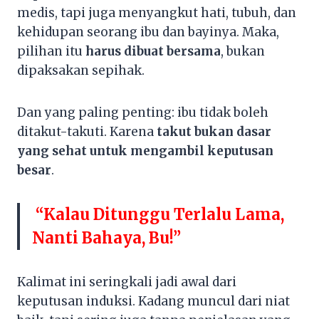
medis, tapi juga menyangkut hati, tubuh, dan
kehidupan seorang ibu dan bayinya. Maka,
pilihan itu
harus dibuat bersama
, bukan
dipaksakan sepihak.
Dan yang paling penting: ibu tidak boleh
ditakut-takuti. Karena
takut bukan dasar
yang sehat untuk mengambil keputusan
besar
.
“Kalau Ditunggu Terlalu Lama,
Nanti Bahaya, Bu!”
Kalimat ini seringkali jadi awal dari
keputusan induksi. Kadang muncul dari niat