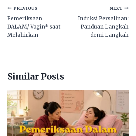
PREVIOUS
NEXT
Pemeriksaan
Induksi Persalinan:
DALAM/ Vagin* saat
Panduan Langkah
Melahirkan
demi Langkah
Similar Posts