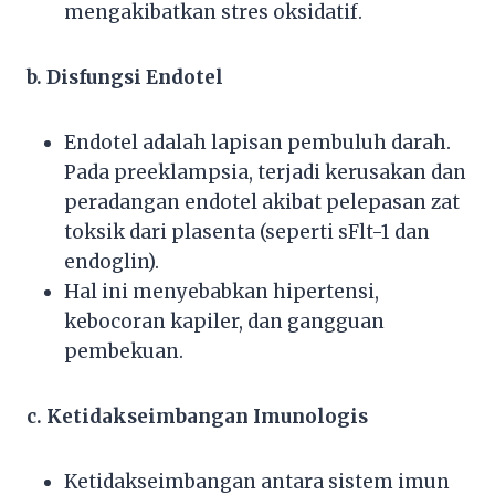
mengakibatkan stres oksidatif.
b. Disfungsi Endotel
Endotel adalah lapisan pembuluh darah.
Pada preeklampsia, terjadi kerusakan dan
peradangan endotel akibat pelepasan zat
toksik dari plasenta (seperti sFlt-1 dan
endoglin).
Hal ini menyebabkan hipertensi,
kebocoran kapiler, dan gangguan
pembekuan.
c. Ketidakseimbangan Imunologis
Ketidakseimbangan antara sistem imun