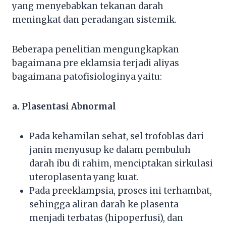
yang menyebabkan tekanan darah
meningkat dan peradangan sistemik.
Beberapa penelitian mengungkapkan
bagaimana pre eklamsia terjadi aliyas
bagaimana patofisiologinya yaitu:
a. Plasentasi Abnormal
Pada kehamilan sehat, sel trofoblas dari
janin menyusup ke dalam pembuluh
darah ibu di rahim, menciptakan sirkulasi
uteroplasenta yang kuat.
Pada preeklampsia, proses ini terhambat,
sehingga aliran darah ke plasenta
menjadi terbatas (hipoperfusi), dan