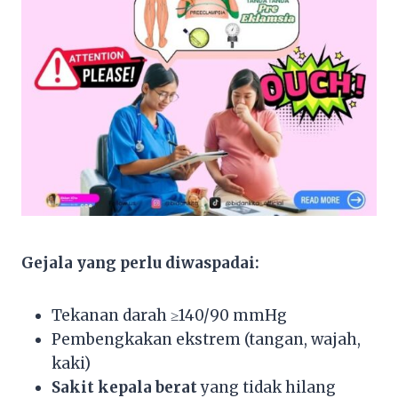
Gejala yang perlu diwaspadai:
Tekanan darah ≥140/90 mmHg
Pembengkakan ekstrem (tangan, wajah,
kaki)
Sakit kepala berat
yang tidak hilang