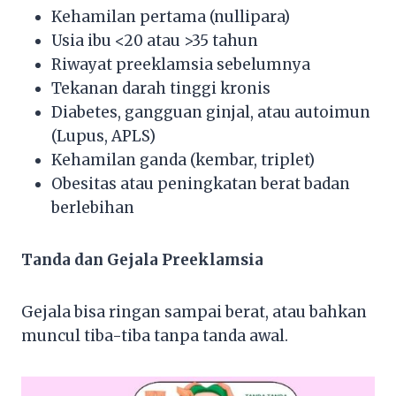
Kehamilan pertama (nullipara)
Usia ibu <20 atau >35 tahun
Riwayat preeklamsia sebelumnya
Tekanan darah tinggi kronis
Diabetes, gangguan ginjal, atau autoimun
(Lupus, APLS)
Kehamilan ganda (kembar, triplet)
Obesitas atau peningkatan berat badan
berlebihan
Tanda dan Gejala Preeklamsia
Gejala bisa ringan sampai berat, atau bahkan
muncul tiba-tiba tanpa tanda awal.