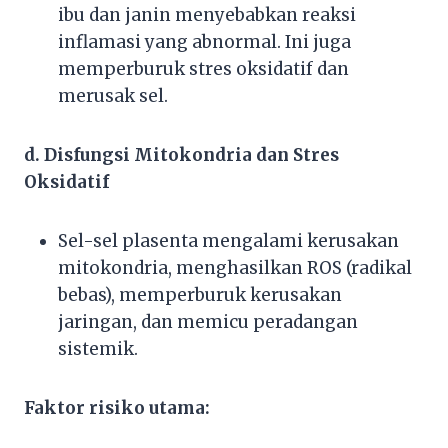
ibu dan janin menyebabkan reaksi
inflamasi yang abnormal. Ini juga
memperburuk stres oksidatif dan
merusak sel.
d. Disfungsi Mitokondria dan Stres
Oksidatif
Sel-sel plasenta mengalami kerusakan
mitokondria, menghasilkan ROS (radikal
bebas), memperburuk kerusakan
jaringan, dan memicu peradangan
sistemik.
Faktor risiko utama: