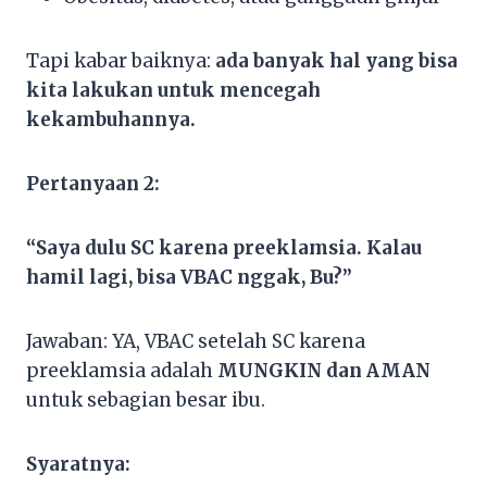
Tapi kabar baiknya:
ada banyak hal yang bisa
kita lakukan untuk mencegah
kekambuhannya.
Pertanyaan 2:
“Saya dulu SC karena preeklamsia. Kalau
hamil lagi, bisa VBAC nggak, Bu?”
Jawaban: YA, VBAC setelah SC karena
preeklamsia adalah
MUNGKIN dan AMAN
untuk sebagian besar ibu.
Syaratnya: