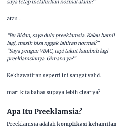
saya tetap melahirkan normal alami?”
atau….
“Bu Bidan, saya dulu preeklamsia. Kalau hamil
lagi, masih bisa nggak lahiran normal?”
“Saya pengen VBAC, tapi takut kambuh lagi
preeklamsianya. Gimana ya?”
Kekhawatiran seperti ini sangat valid.
mari kita bahas supaya lebih clear ya?
Apa Itu Preeklamsia?
Preeklamsia adalah
komplikasi kehamilan