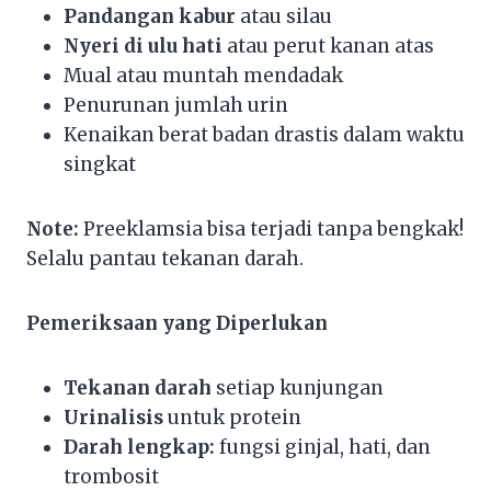
Pandangan kabur
atau silau
Nyeri di ulu hati
atau perut kanan atas
Mual atau muntah mendadak
Penurunan jumlah urin
Kenaikan berat badan drastis dalam waktu
singkat
Note:
Preeklamsia bisa terjadi tanpa bengkak!
Selalu pantau tekanan darah.
Pemeriksaan yang Diperlukan
Tekanan darah
setiap kunjungan
Urinalisis
untuk protein
Darah lengkap:
fungsi ginjal, hati, dan
trombosit