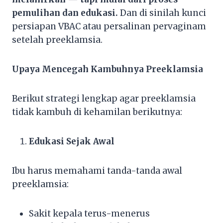
pemulihan dan edukasi.
Dan di sinilah kunci
persiapan VBAC atau persalinan pervaginam
setelah preeklamsia.
Upaya Mencegah Kambuhnya Preeklamsia
Berikut strategi lengkap agar preeklamsia
tidak kambuh di kehamilan berikutnya:
Edukasi Sejak Awal
Ibu harus memahami tanda-tanda awal
preeklamsia:
Sakit kepala terus-menerus