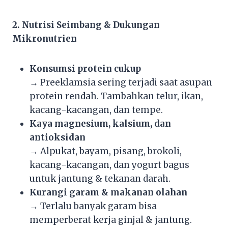
2. Nutrisi Seimbang & Dukungan
Mikronutrien
Konsumsi protein cukup
→ Preeklamsia sering terjadi saat asupan
protein rendah. Tambahkan telur, ikan,
kacang-kacangan, dan tempe.
Kaya magnesium, kalsium, dan
antioksidan
→ Alpukat, bayam, pisang, brokoli,
kacang-kacangan, dan yogurt bagus
untuk jantung & tekanan darah.
Kurangi garam & makanan olahan
→ Terlalu banyak garam bisa
memperberat kerja ginjal & jantung.