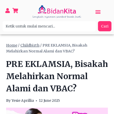
Cari
Home
/
Childbirth
/
PRE EKLAMSIA, Bisakah
Melahirkan Normal Alami dan VBAC?
PRE EKLAMSIA, Bisakah
Melahirkan Normal
Alami dan VBAC?
By
Yesie Aprillia
12 June 2025