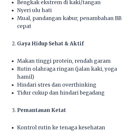
Bengkak ekstrem di kaki/tangan
Nyeri ulu hati
Mual, pandangan kabur, penambahan BB
cepat
Gaya Hidup Sehat & Aktif
Makan tinggi protein, rendah garam
Rutin olahraga ringan (jalan kaki, yoga
hamil)
Hindari stres dan overthinking
Tidur cukup dan hindari begadang
Pemantauan Ketat
Kontrol rutin ke tenaga kesehatan