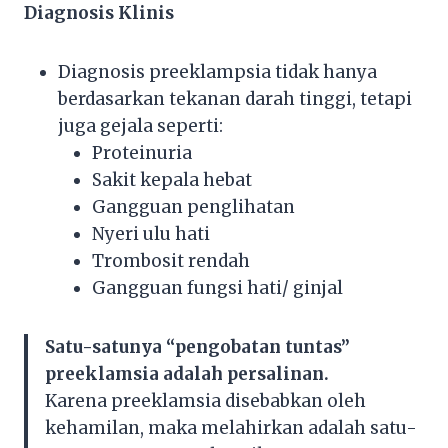
Diagnosis Klinis
Diagnosis preeklampsia tidak hanya
berdasarkan tekanan darah tinggi, tetapi
juga gejala seperti:
Proteinuria
Sakit kepala hebat
Gangguan penglihatan
Nyeri ulu hati
Trombosit rendah
Gangguan fungsi hati/ ginjal
Satu-satunya “pengobatan tuntas”
preeklamsia adalah persalinan.
Karena preeklamsia disebabkan oleh
kehamilan, maka melahirkan adalah satu-