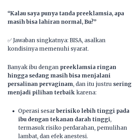
“Kalau saya punya tanda preeklamsia, apa
masih bisa lahiran normal, Bu?”
✅ Jawaban singkatnya: BISA, asalkan
kondisinya memenuhi syarat.
Banyak ibu dengan
preeklamsia ringan
hingga sedang
masih bisa menjalani
persalinan pervaginam
, dan itu justru
sering
menjadi pilihan terbaik
karena:
Operasi sesar
berisiko lebih tinggi pada
ibu dengan tekanan darah tinggi
,
termasuk risiko perdarahan, pemulihan
lambat, dan efek anestesi.