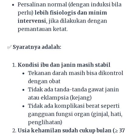
Persalinan normal (dengan induksi bila
perlu)
lebih fisiologis dan minim
intervensi
, jika dilakukan dengan
pemantauan ketat.
✅
Syaratnya adalah:
Kondisi ibu dan janin masih stabil
Tekanan darah masih bisa dikontrol
dengan obat
Tidak ada tanda-tanda gawat janin
atau eklampsia (kejang)
Tidak ada komplikasi berat seperti
gangguan fungsi organ (ginjal, hati,
penglihatan)
Usia kehamilan sudah cukup bulan (≥ 37