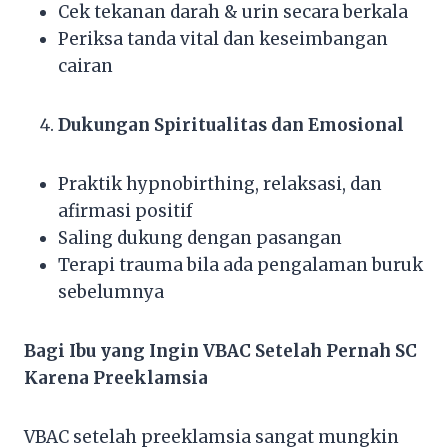
Cek tekanan darah & urin secara berkala
Periksa tanda vital dan keseimbangan
cairan
Dukungan Spiritualitas dan Emosional
Praktik hypnobirthing, relaksasi, dan
afirmasi positif
Saling dukung dengan pasangan
Terapi trauma bila ada pengalaman buruk
sebelumnya
Bagi Ibu yang Ingin VBAC Setelah Pernah SC
Karena Preeklamsia
VBAC setelah preeklamsia sangat mungkin