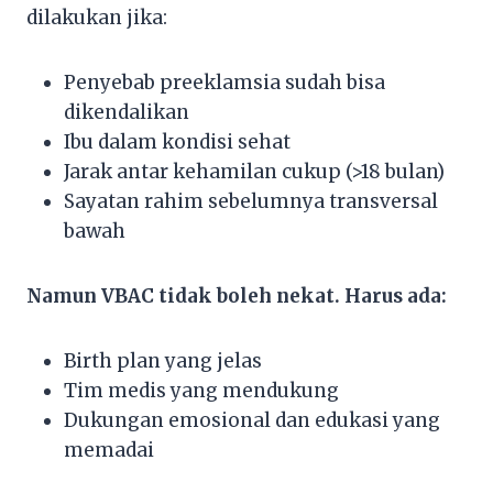
dilakukan jika:
Penyebab preeklamsia sudah bisa
dikendalikan
Ibu dalam kondisi sehat
Jarak antar kehamilan cukup (>18 bulan)
Sayatan rahim sebelumnya transversal
bawah
Namun VBAC tidak boleh nekat. Harus ada:
Birth plan yang jelas
Tim medis yang mendukung
Dukungan emosional dan edukasi yang
memadai