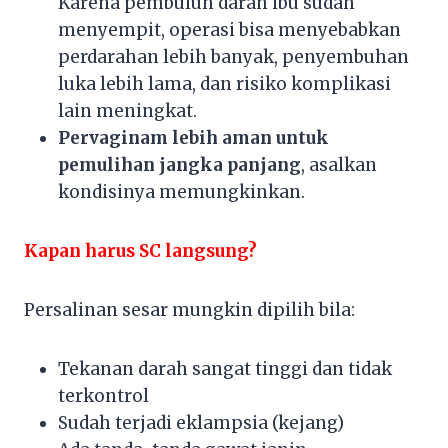
Karena pembuluh darah ibu sudah
menyempit, operasi bisa menyebabkan
perdarahan lebih banyak, penyembuhan
luka lebih lama, dan risiko komplikasi
lain meningkat.
Pervaginam lebih aman untuk
pemulihan jangka panjang
, asalkan
kondisinya memungkinkan.
Kapan harus SC langsung?
Persalinan sesar mungkin dipilih bila:
Tekanan darah sangat tinggi dan tidak
terkontrol
Sudah terjadi eklampsia (kejang)