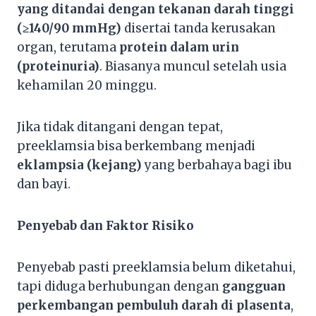
yang ditandai dengan tekanan darah tinggi
(≥140/90 mmHg)
disertai tanda kerusakan
organ, terutama
protein dalam urin
(proteinuria)
. Biasanya muncul setelah usia
kehamilan 20 minggu.
Jika tidak ditangani dengan tepat,
preeklamsia bisa berkembang menjadi
eklampsia (kejang)
yang berbahaya bagi ibu
dan bayi.
Penyebab dan Faktor Risiko
Penyebab pasti preeklamsia belum diketahui,
tapi diduga berhubungan dengan
gangguan
perkembangan pembuluh darah di plasenta
,