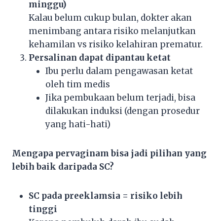
minggu)
Kalau belum cukup bulan, dokter akan
menimbang antara risiko melanjutkan
kehamilan vs risiko kelahiran prematur.
Persalinan dapat dipantau ketat
Ibu perlu dalam pengawasan ketat
oleh tim medis
Jika pembukaan belum terjadi, bisa
dilakukan induksi (dengan prosedur
yang hati-hati)
Mengapa pervaginam bisa jadi pilihan yang
lebih baik daripada SC?
SC pada preeklamsia = risiko lebih
tinggi