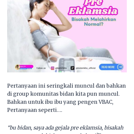
Pertanyaan ini seringkali muncul dan bahkan
di group komunitas bidan kita pun muncul.
Bahkan untuk ibu ibu yang pengen VBAC,
Pertanyaan seperti….
“bu bidan, saya ada gejala pre eklamsia, bisakah