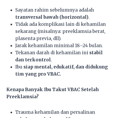
Sayatan rahim sebelumnya adalah
transversal bawah (horizontal)
.
Tidak ada komplikasi lain di kehamilan
sekarang (misalnya: preeklamsia berat,
plasenta previa, dll).
Jarak kehamilan minimal 18–24 bulan.
Tekanan darah di kehamilan ini
stabil
dan terkontrol
.
Ibu
siap mental, edukatif, dan didukung
tim yang pro VBAC.
Kenapa Banyak Ibu Takut VBAC Setelah
Preeklamsia?
Trauma kehamilan dan persalinan