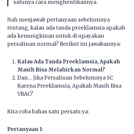
satunya cara menghentikannya.
Nah menjawab pertanyaan sebelumnya
tentang, kalau ada tanda preeklamsia apakah
ada kemungkinan untuk di upayakan
persalinan normal? Berikut ini jawabannya:
Kalau Ada Tanda Preeklamsia, Apakah
Masih Bisa Melahirkan Normal?
Dan… Jika Persalinan Sebelumnya SC
Karena Preeklamsia, Apakah Masih Bisa
VBAC?
Kita coba bahas satu persatu ya:
Pertanyaan 1: