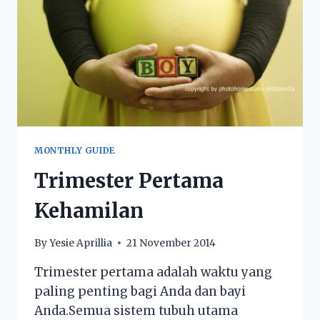
MONTHLY GUIDE
Trimester Pertama
Kehamilan
By
Yesie Aprillia
21 November 2014
Trimester pertama adalah waktu yang
paling penting bagi Anda dan bayi
Anda.Semua sistem tubuh utama