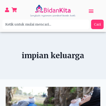
Cari
impian keluarga