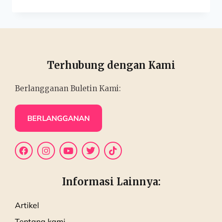
Terhubung dengan Kami
Berlangganan Buletin Kami:
BERLANGGANAN
Informasi Lainnya:
Artikel
Tentang kami