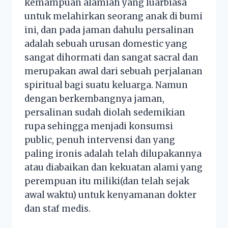
kemampuan alamiah yang luarbiasa
untuk melahirkan seorang anak di bumi
ini, dan pada jaman dahulu persalinan
adalah sebuah urusan domestic yang
sangat dihormati dan sangat sacral dan
merupakan awal dari sebuah perjalanan
spiritual bagi suatu keluarga. Namun
dengan berkembangnya jaman,
persalinan sudah diolah sedemikian
rupa sehingga menjadi konsumsi
public, penuh intervensi dan yang
paling ironis adalah telah dilupakannya
atau diabaikan dan kekuatan alami yang
perempuan itu miliki(dan telah sejak
awal waktu) untuk kenyamanan dokter
dan staf medis.