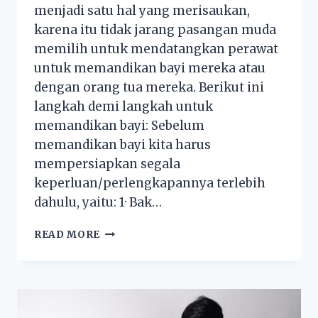
menjadi satu hal yang merisaukan,
karena itu tidak jarang pasangan muda
memilih untuk mendatangkan perawat
untuk memandikan bayi mereka atau
dengan orang tua mereka. Berikut ini
langkah demi langkah untuk
memandikan bayi: Sebelum
memandikan bayi kita harus
mempersiapkan segala
keperluan/perlengkapannya terlebih
dahulu, yaitu: 1· Bak…
READ MORE