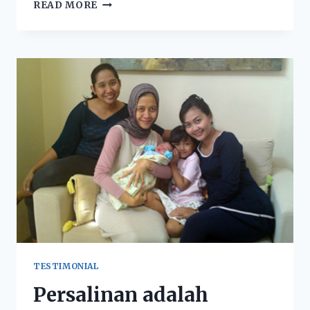
READ MORE
TESTIMONIAL
Persalinan adalah