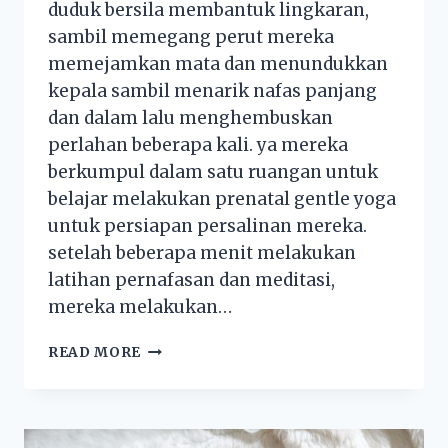
duduk bersila membantuk lingkaran,
sambil memegang perut mereka
memejamkan mata dan menundukkan
kepala sambil menarik nafas panjang
dan dalam lalu menghembuskan
perlahan beberapa kali. ya mereka
berkumpul dalam satu ruangan untuk
belajar melakukan prenatal gentle yoga
untuk persiapan persalinan mereka.
setelah beberapa menit melakukan
latihan pernafasan dan meditasi,
mereka melakukan…
READ MORE