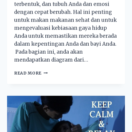
terbentuk, dan tubuh Anda dan emosi
dengan cepat berubah. Hal ini penting
untuk makan makanan sehat dan untuk
mengevaluasi kebiasaan gaya hidup
Anda untuk memastikan mereka berada
dalam kepentingan Anda dan bayi Anda.
Pada bagian ini, anda akan
mendapatkan diagram dari…
READ MORE