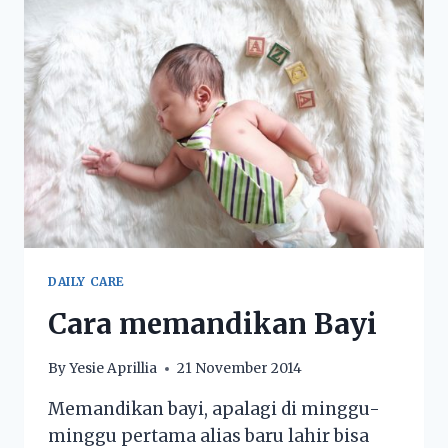
DAILY CARE
Cara memandikan Bayi
By
Yesie Aprillia
21 November 2014
Memandikan bayi, apalagi di minggu-
minggu pertama alias baru lahir bisa