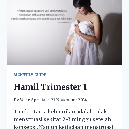
MONTHLY GUIDE
Hamil Trimester 1
By
Yesie Aprillia
21 November 2014
Tanda utama kehamilan adalah tidak
menstruasi sekitar 2-3 minggu setelah
konsepsi. Namun ketiadaan menstruasi