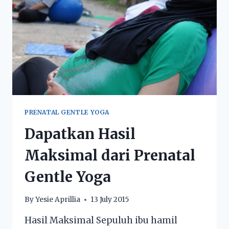
PRENATAL GENTLE YOGA
Dapatkan Hasil
Maksimal dari Prenatal
Gentle Yoga
By
Yesie Aprillia
13 July 2015
Hasil Maksimal Sepuluh ibu hamil