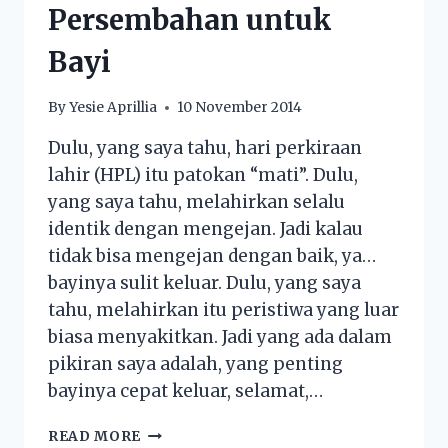
Persembahan untuk
Bayi
By
Yesie Aprillia
10 November 2014
Dulu, yang saya tahu, hari perkiraan
lahir (HPL) itu patokan “mati”. Dulu,
yang saya tahu, melahirkan selalu
identik dengan mengejan. Jadi kalau
tidak bisa mengejan dengan baik, ya…
bayinya sulit keluar. Dulu, yang saya
tahu, melahirkan itu peristiwa yang luar
biasa menyakitkan. Jadi yang ada dalam
pikiran saya adalah, yang penting
bayinya cepat keluar, selamat,…
READ MORE