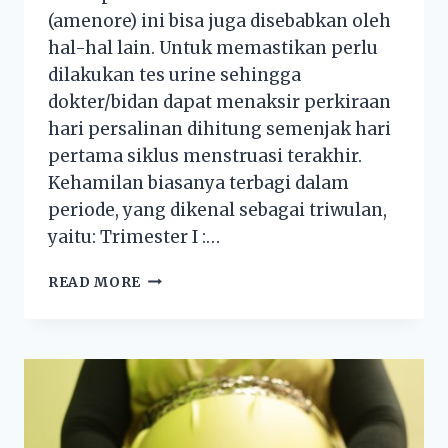
(amenore) ini bisa juga disebabkan oleh
hal-hal lain. Untuk memastikan perlu
dilakukan tes urine sehingga
dokter/bidan dapat menaksir perkiraan
hari persalinan dihitung semenjak hari
pertama siklus menstruasi terakhir.
Kehamilan biasanya terbagi dalam
periode, yang dikenal sebagai triwulan,
yaitu: Trimester I :…
READ MORE