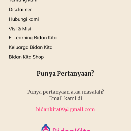
Disclaimer
Hubungi kami
Visi & Misi
E-Learning Bidan Kita
Keluarga Bidan Kita
Bidan Kita Shop
Punya Pertanyaan?
Punya pertanyaan atau masalah?
Email kami di
bidankita09@gmail.com