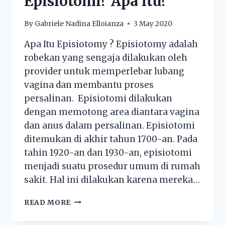
Episiotomi? Apa itu?
By
Gabriele Nadina Elloianza
3 May 2020
Apa Itu Episiotomy ? Episiotomy adalah
robekan yang sengaja dilakukan oleh
provider untuk memperlebar lubang
vagina dan membantu proses
persalinan. Episiotomi dilakukan
dengan memotong area diantara vagina
dan anus dalam persalinan. Episiotomi
ditemukan di akhir tahun 1700-an. Pada
tahin 1920-an dan 1930-an, episiotomi
menjadi suatu prosedur umum di rumah
sakit. Hal ini dilakukan karena mereka…
READ MORE