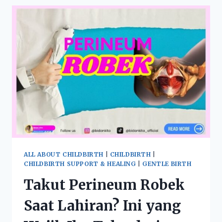
ALL ABOUT CHILDBIRTH
|
CHILDBIRTH
|
CHILDBIRTH SUPPORT & HEALING
|
GENTLE BIRTH
Takut Perineum Robek
Saat Lahiran? Ini yang