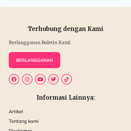
Terhubung dengan Kami
Berlangganan Buletin Kami:
BERLANGGANAN
Informasi Lainnya:
Artikel
Tentang kami
Disclaimer