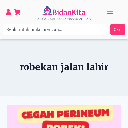
Cari
robekan jalan lahir