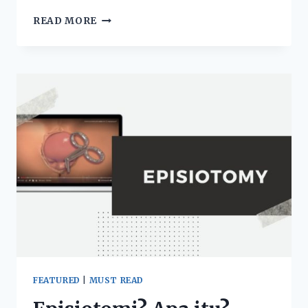
READ MORE
FEATURED
|
MUST READ