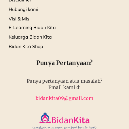
Hubungi kami
Visi & Misi
E-Learning Bidan Kita
Keluarga Bidan Kita
Bidan Kita Shop
Punya Pertanyaan?
Punya pertanyaan atau masalah?
Email kami di
bidankita09@gmail.com