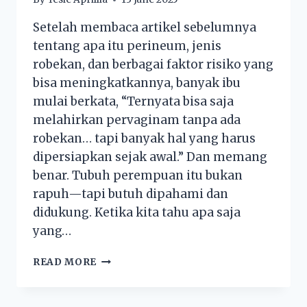
Setelah membaca artikel sebelumnya
tentang apa itu perineum, jenis
robekan, dan berbagai faktor risiko yang
bisa meningkatkannya, banyak ibu
mulai berkata, “Ternyata bisa saja
melahirkan pervaginam tanpa ada
robekan… tapi banyak hal yang harus
dipersiapkan sejak awal.” Dan memang
benar. Tubuh perempuan itu bukan
rapuh—tapi butuh dipahami dan
didukung. Ketika kita tahu apa saja
yang…
READ MORE