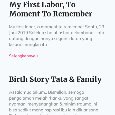
My First Labor, To
Moment To Remember
My first labor, a moment to remember Sabtu, 29
Juni 2019 Setelah sholat ashar gelombang cinta
datang dengan hanya segaris darah yang
keluar, mungkin itu
Selengkapnya »
Birth Story Tata & Family
Assalamualaikum.. Bismillah, semoga
pengalaman melahirkanku yang sangat
nyaman, menyenangkan & minim trauma ini
bisa sedikit menginspirasi ibu lain diluar sana.