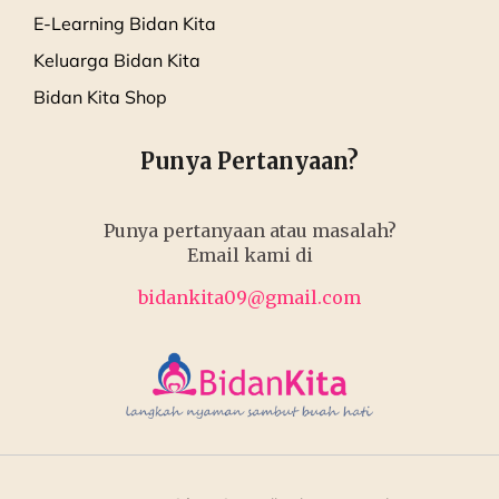
E-Learning Bidan Kita
Keluarga Bidan Kita
Bidan Kita Shop
Punya Pertanyaan?
Punya pertanyaan atau masalah?
Email kami di
bidankita09@gmail.com