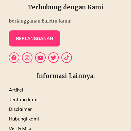
Terhubung dengan Kami
Berlangganan Buletin Kami:
BERLANGGANAN
Informasi Lainnya:
Artikel
Tentang kami
Disclaimer
Hubungi kami
Visi & Misi