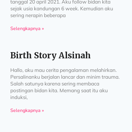
tanggal 20 april 2021. Aku follow bidan kita
sejak usia kandungan 6 week. Kemudian aku
sering nerapin beberapa
Selengkapnya »
Birth Story Alsinah
Hallo, aku mau cerita pengalaman melahirkan.
Persalinanku berjalan lancar dan minim trauma.
Salah satunya karena sering membaca
postingan bidan kita. Memang saat itu aku
induksi,
Selengkapnya »