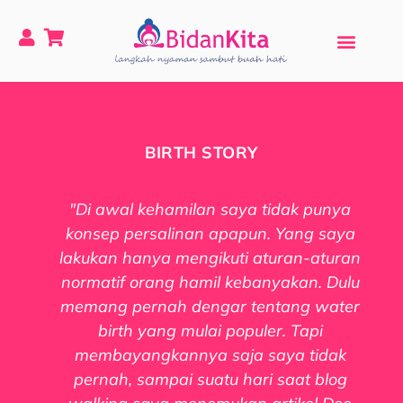
BIRTH STORY
"Di awal kehamilan saya tidak punya
konsep persalinan apapun. Yang saya
lakukan hanya mengikuti aturan-aturan
normatif orang hamil kebanyakan. Dulu
memang pernah dengar tentang water
birth yang mulai populer. Tapi
membayangkannya saja saya tidak
pernah, sampai suatu hari saat blog