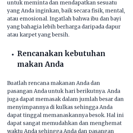
untuk meminta dan mendapatkan sesuatu
yang Anda inginkan, baik secara fisik, mental,
atau emosional. Ingatlah bahwa ibu dan bayi
yang bahagia lebih berharga daripada dapur
atau karpet yang bersih.
Rencanakan kebutuhan
makan Anda
Buatlah rencana makanan Anda dan
pasangan Anda untuk hari berikutnya. Anda
juga dapat memasak dalam jumlah besar dan
menyimpannya di kulkas sehingga Anda
dapat tinggal memanaskannya besok. Hal ini
dapat sangat memudahkan dan menghemat
waktu Anda sehingga Anda dan pasangan